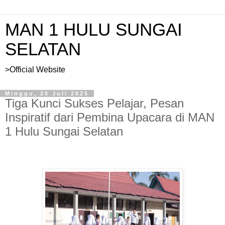
MAN 1 HULU SUNGAI
SELATAN
>Official Website
Minggu, 20 Juli 2025
Tiga Kunci Sukses Pelajar, Pesan
Inspiratif dari Pembina Upacara di MAN
1 Hulu Sungai Selatan