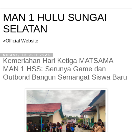
MAN 1 HULU SUNGAI
SELATAN
>Official Website
Selasa, 15 Juli 2025
Kemeriahan Hari Ketiga MATSAMA
MAN 1 HSS: Serunya Game dan
Outbond Bangun Semangat Siswa Baru