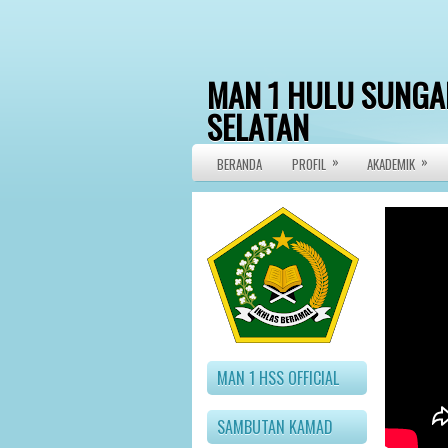
MAN 1 HULU SUNGA
SELATAN
»
»
>Official Website
BERANDA
PROFIL
AKADEMIK
MAN 1 HSS OFFICIAL
SAMBUTAN KAMAD