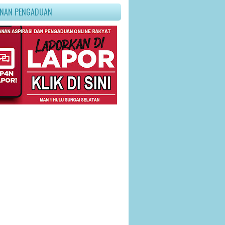
ANAN PENGADUAN