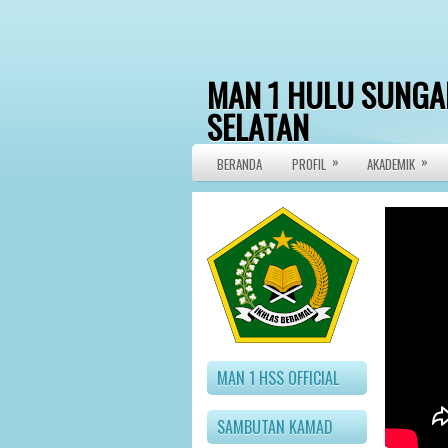
MAN 1 HULU SUNGA
SELATAN
»
»
>Official Website
BERANDA
PROFIL
AKADEMIK
MAN 1 HSS OFFICIAL
SAMBUTAN KAMAD