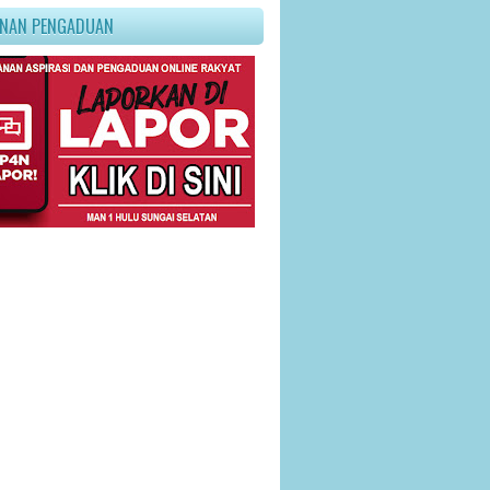
ANAN PENGADUAN