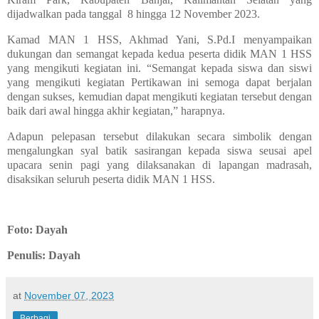
dijadwalkan pada tanggal
8 hingga 12 November 2023.
Kamad MAN 1 HSS, Akhmad Yani, S.Pd.I menyampaikan
dukungan dan semangat kepada kedua peserta didik MAN 1 HSS
yang mengikuti kegiatan ini. “Semangat kepada siswa dan siswi
yang mengikuti kegiatan Pertikawan ini semoga dapat berjalan
dengan sukses, kemudian dapat mengikuti kegiatan tersebut dengan
baik dari awal hingga akhir kegiatan,” harapnya.
Adapun pelepasan tersebut dilakukan secara simbolik dengan
mengalungkan syal batik sasirangan kepada siswa seusai apel
upacara senin pagi yang dilaksanakan di lapangan madrasah,
disaksikan seluruh peserta didik MAN 1 HSS.
Foto: Dayah
Penulis: Dayah
at
November 07, 2023
Berbagi