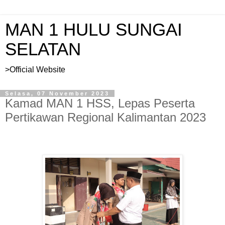
MAN 1 HULU SUNGAI
SELATAN
>Official Website
Selasa, 07 November 2023
Kamad MAN 1 HSS, Lepas Peserta
Pertikawan Regional Kalimantan 2023